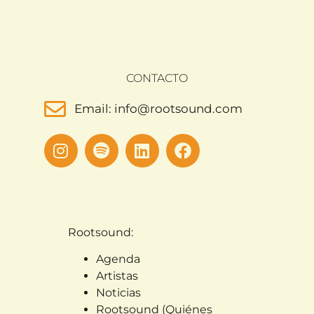
CONTACTO
Email: info@rootsound.com
Rootsound:
Agenda
Artistas
Noticias
Rootsound (Quiénes