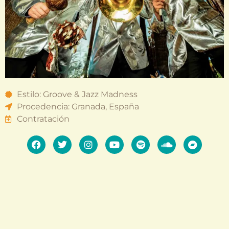
Estilo: Groove & Jazz Madness
Procedencia: Granada, España
Contratación