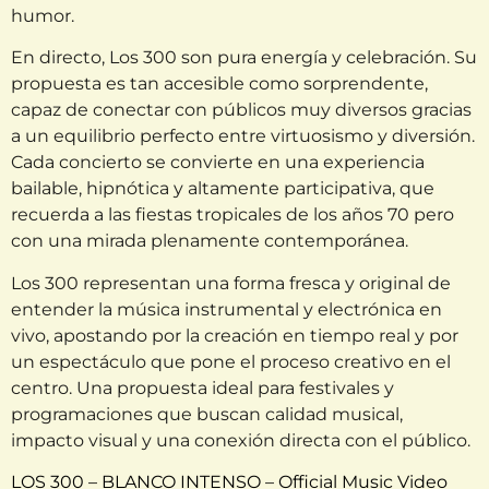
humor.
En directo, Los 300 son pura energía y celebración. Su
propuesta es tan accesible como sorprendente,
capaz de conectar con públicos muy diversos gracias
a un equilibrio perfecto entre virtuosismo y diversión.
Cada concierto se convierte en una experiencia
bailable, hipnótica y altamente participativa, que
recuerda a las fiestas tropicales de los años 70 pero
con una mirada plenamente contemporánea.
Los 300 representan una forma fresca y original de
entender la música instrumental y electrónica en
vivo, apostando por la creación en tiempo real y por
un espectáculo que pone el proceso creativo en el
centro. Una propuesta ideal para festivales y
programaciones que buscan calidad musical,
impacto visual y una conexión directa con el público.
LOS 300 – BLANCO INTENSO – Official Music Video