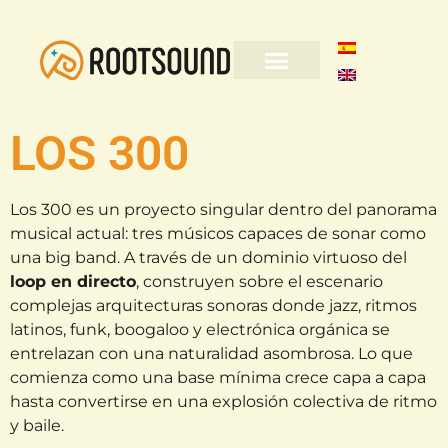
LOS 300
Los 300 es un proyecto singular dentro del panorama
musical actual: tres músicos capaces de sonar como
una big band. A través de un dominio virtuoso del
loop en directo
, construyen sobre el escenario
complejas arquitecturas sonoras donde jazz, ritmos
latinos, funk, boogaloo y electrónica orgánica se
entrelazan con una naturalidad asombrosa. Lo que
comienza como una base mínima crece capa a capa
hasta convertirse en una explosión colectiva de ritmo
y baile.