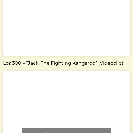
Los 300 – “Jack, The Fighting Kangaroo” (Videoclip):