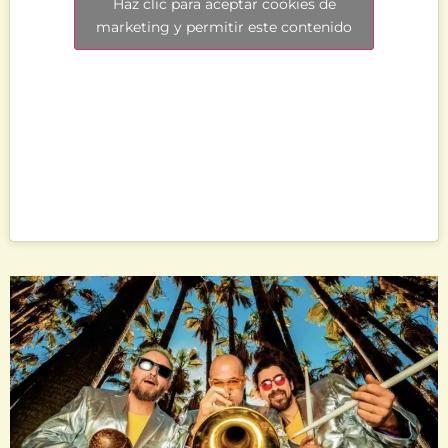
Haz clic para aceptar cookies de
marketing y permitir este contenido