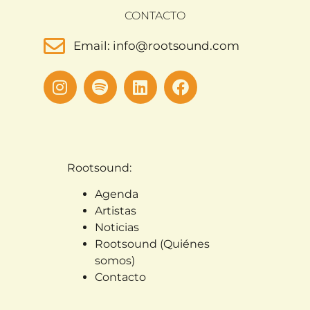
CONTACTO
Email: info@rootsound.com
Rootsound:
Agenda
Artistas
Noticias
Rootsound (Quiénes
somos)
Contacto