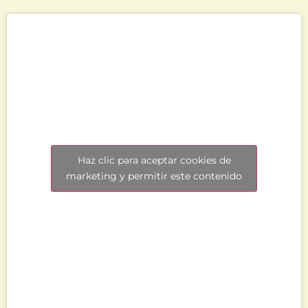
Haz clic para aceptar cookies de
marketing y permitir este contenido