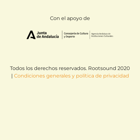
Con el apoyo de
Todos los derechos reservados. Rootsound 2020
|
Condiciones generales y política de privacidad