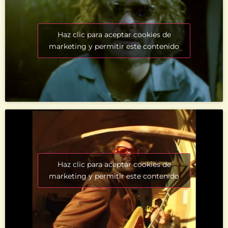
Haz clic para aceptar cookies de
marketing y permitir este contenido
Haz clic para aceptar cookies de
marketing y permitir este contenido