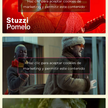
Haz clic para aceptar cookies de
marketing y permitir este contenido
Haz clic para aceptar cookies de
marketing y permitir este contenido