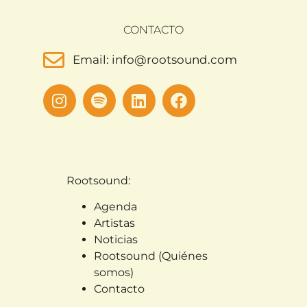
CONTACTO
Email: info@rootsound.com
Rootsound:
Agenda
Artistas
Noticias
Rootsound (Quiénes
somos)
Contacto