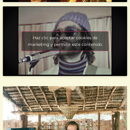
Haz clic para aceptar cookies de
marketing y permitir este contenido