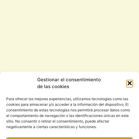
Gestionar el consentimiento
de las cookies
Para ofrecer las mejores experiencias, utilizamos tecnologías como las
cookies para almacenar y/o acceder a la información del dispositivo. El
consentimiento de estas tecnologías nos permitirá procesar datos como
el comportamiento de navegación o las identificaciones únicas en este
sitio. No consentir o retirar el consentimiento, puede afectar
negativamente a ciertas características y funciones.