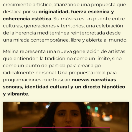
crecimiento artístico, afianzando una propuesta que
destaca por su
originalidad, fuerza escénica y
coherencia estética
. Su música es un puente entre
culturas, generaciones y territorios; una celebración
de la herencia mediterránea reinterpretada desde
una mirada contemporánea, libre y abierta al mundo.
Melina representa una nueva generación de artistas
que entienden la tradición no como un límite, sino
como un punto de partida para crear algo
radicalmente personal. Una propuesta ideal para
programaciones que buscan
nuevas narrativas
sonoras, identidad cultural y un directo hipnótico
y vibrante
.