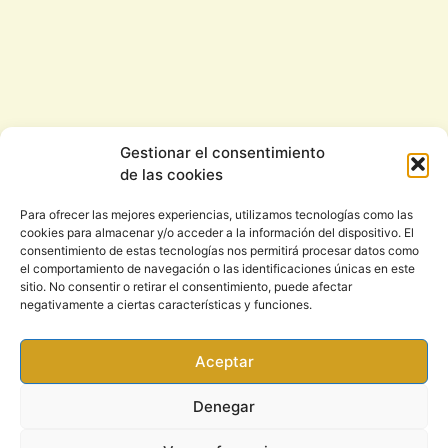
Gestionar el consentimiento
de las cookies
Para ofrecer las mejores experiencias, utilizamos tecnologías como las
cookies para almacenar y/o acceder a la información del dispositivo. El
consentimiento de estas tecnologías nos permitirá procesar datos como
el comportamiento de navegación o las identificaciones únicas en este
sitio. No consentir o retirar el consentimiento, puede afectar
negativamente a ciertas características y funciones.
Aceptar
Denegar