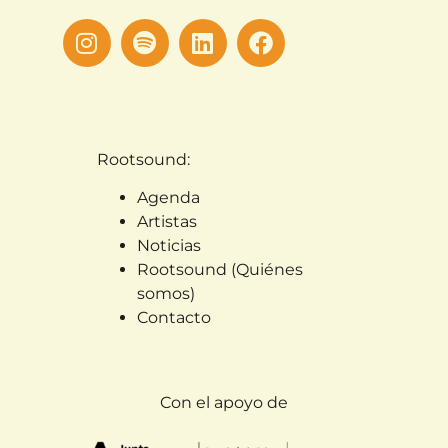
Rootsound:
Agenda
Artistas
Noticias
Rootsound (Quiénes
somos)
Contacto
Con el apoyo de