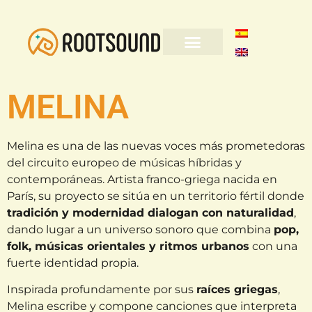
MELINA
Melina es una de las nuevas voces más prometedoras
del circuito europeo de músicas híbridas y
contemporáneas. Artista franco-griega nacida en
París, su proyecto se sitúa en un territorio fértil donde
tradición y modernidad dialogan con naturalidad
,
dando lugar a un universo sonoro que combina
pop,
folk, músicas orientales y ritmos urbanos
con una
fuerte identidad propia.
Inspirada profundamente por sus
raíces griegas
,
Melina escribe y compone canciones que interpreta