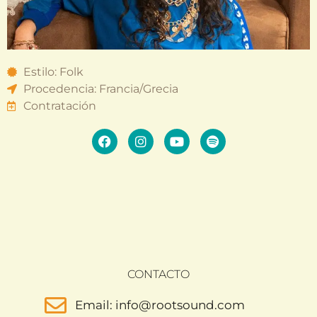
Estilo: Folk
Procedencia: Francia/Grecia
Contratación
CONTACTO
Email: info@rootsound.com