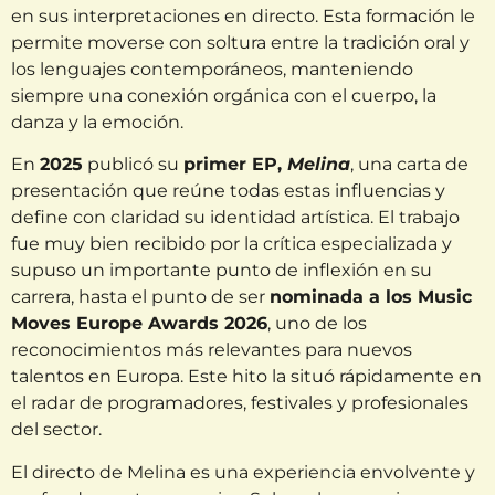
en sus interpretaciones en directo. Esta formación le
permite moverse con soltura entre la tradición oral y
los lenguajes contemporáneos, manteniendo
siempre una conexión orgánica con el cuerpo, la
danza y la emoción.
En
2025
publicó su
primer EP,
Melina
, una carta de
presentación que reúne todas estas influencias y
define con claridad su identidad artística. El trabajo
fue muy bien recibido por la crítica especializada y
supuso un importante punto de inflexión en su
carrera, hasta el punto de ser
nominada a los Music
Moves Europe Awards 2026
, uno de los
reconocimientos más relevantes para nuevos
talentos en Europa. Este hito la situó rápidamente en
el radar de programadores, festivales y profesionales
del sector.
El directo de Melina es una experiencia envolvente y