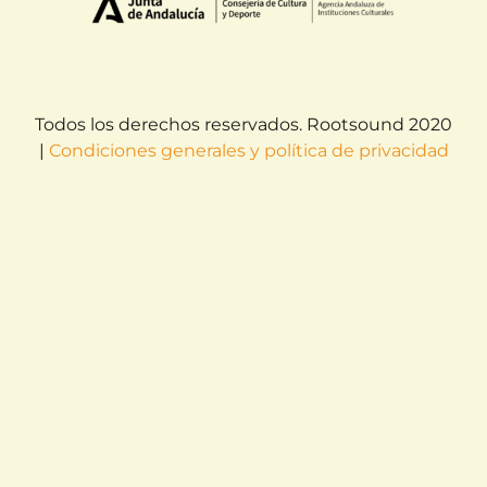
Todos los derechos reservados. Rootsound 2020
|
Condiciones generales y política de privacidad