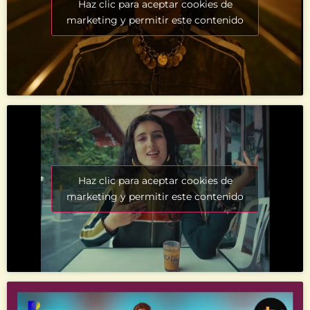
Haz clic para aceptar cookies de
marketing y permitir este contenido
Haz clic para aceptar cookies de
marketing y permitir este contenido