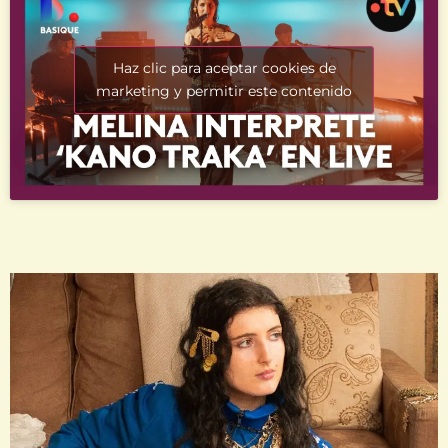
Haz clic para aceptar cookies de
marketing y permitir este contenido