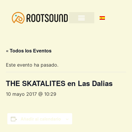
« Todos los Eventos
Este evento ha pasado.
THE SKATALITES en Las Dalias
10 mayo 2017 @ 10:29
Añadir al calendario