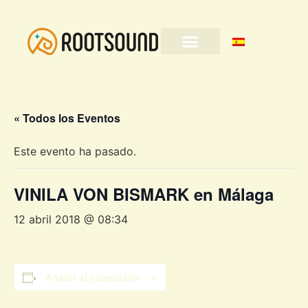
« Todos los Eventos
Este evento ha pasado.
VINILA VON BISMARK en Málaga
12 abril 2018 @ 08:34
Añadir al calendario