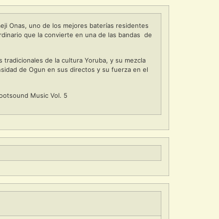
eji Onas, uno de los mejores baterías residentes
rdinario que la convierte en una de las bandas de
 tradicionales de la cultura Yoruba, y su mezcla
ntensidad de Ogun en sus directos y su fuerza en el
 Rootsound Music Vol. 5