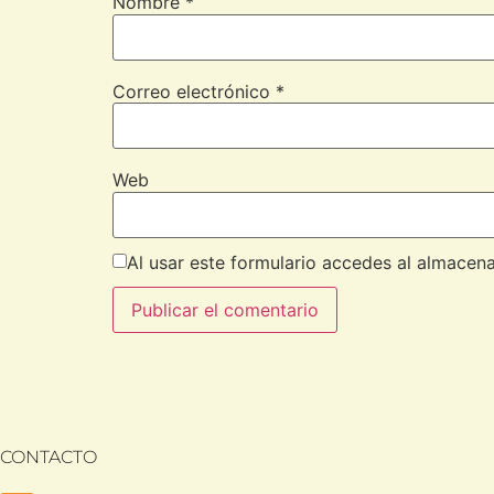
Nombre
*
Correo electrónico
*
Web
Al usar este formulario accedes al almacen
CONTACTO