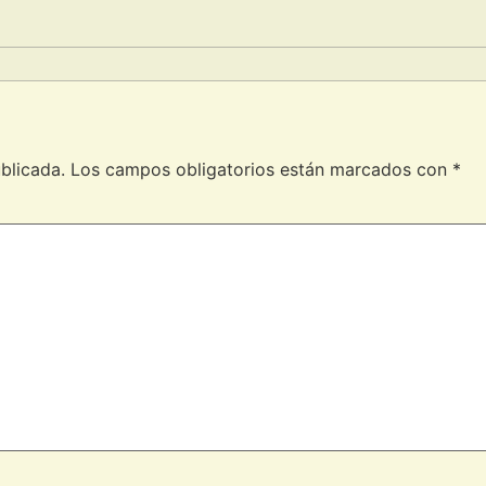
blicada.
Los campos obligatorios están marcados con
*