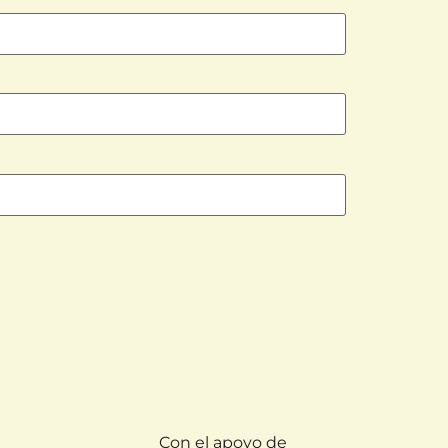
Con el apoyo de