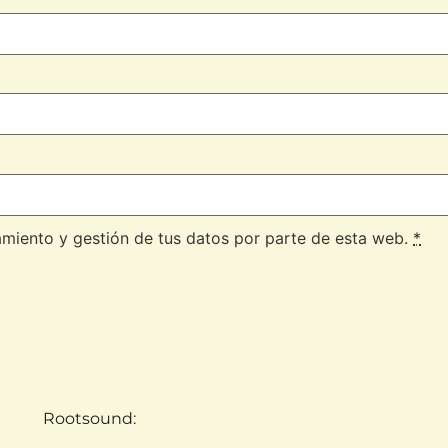
amiento y gestión de tus datos por parte de esta web.
*
Rootsound: