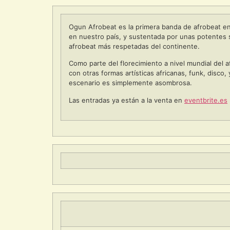
Ogun Afrobeat es la primera banda de afrobeat en E
en nuestro país, y sustentada por unas potentes s
afrobeat más respetadas del continente.
Como parte del florecimiento a nivel mundial del a
con otras formas artísticas africanas, funk, disco
escenario es simplemente asombrosa.
Las entradas ya están a la venta en
eventbrite.es