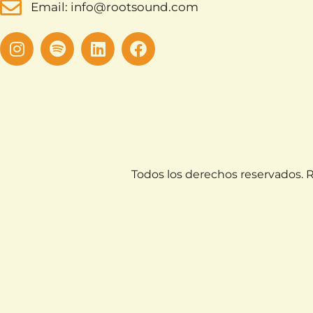
Email: info@rootsound.com
Todos los derechos reservados.