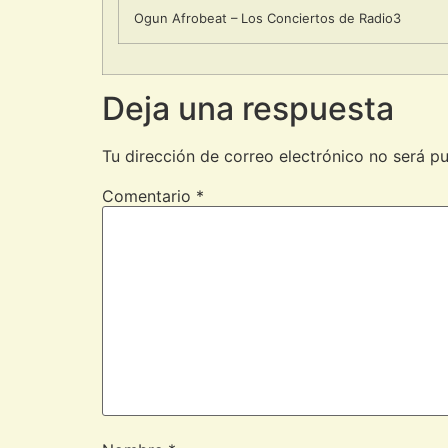
Ogun Afrobeat – Los Conciertos de Radio3
Deja una respuesta
Tu dirección de correo electrónico no será pu
Comentario
*