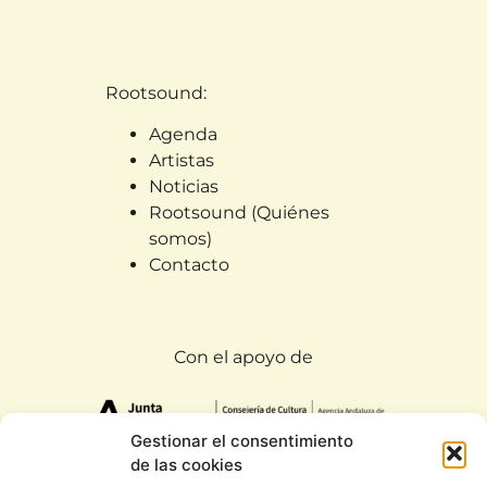
Rootsound:
Agenda
Artistas
Noticias
Rootsound (Quiénes
somos)
Contacto
Con el apoyo de
Gestionar el consentimiento
de las cookies