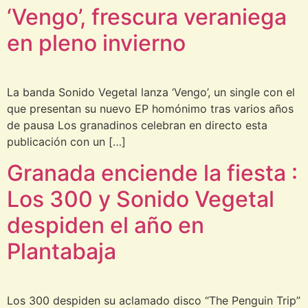
‘Vengo’, frescura veraniega
en pleno invierno
La banda Sonido Vegetal lanza ‘Vengo’, un single con el
que presentan su nuevo EP homónimo tras varios años
de pausa Los granadinos celebran en directo esta
publicación con un […]
Granada enciende la fiesta :
Los 300 y Sonido Vegetal
despiden el año en
Plantabaja
Los 300 despiden su aclamado disco “The Penguin Trip”