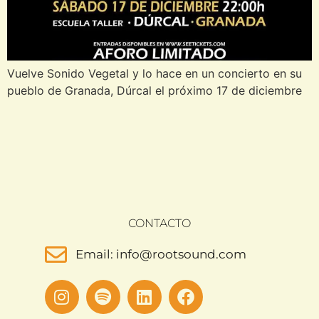
Vuelve Sonido Vegetal y lo hace en un concierto en su
pueblo de Granada, Dúrcal el próximo 17 de diciembre
CONTACTO
Email: info@rootsound.com