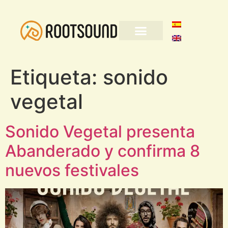
Etiqueta:
sonido
vegetal
Sonido Vegetal presenta
Abanderado y confirma 8
nuevos festivales