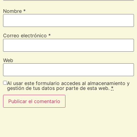
Nombre
*
Correo electrónico
*
Web
Al usar este formulario accedes al almacenamiento y
gestión de tus datos por parte de esta web.
*