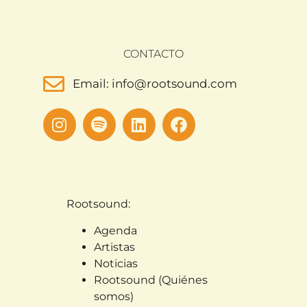
CONTACTO
Email: info@rootsound.com
Rootsound:
Agenda
Artistas
Noticias
Rootsound (Quiénes
somos)