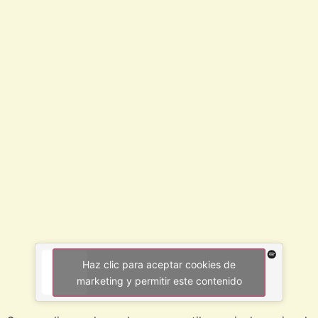
Haz clic para aceptar cookies de
marketing y permitir este contenido