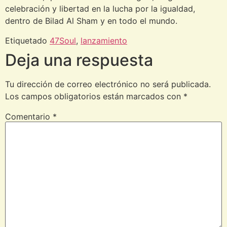
celebración y libertad en la lucha por la igualdad,
dentro de Bilad Al Sham y en todo el mundo.
Etiquetado
47Soul
,
lanzamiento
Deja una respuesta
Tu dirección de correo electrónico no será publicada.
Los campos obligatorios están marcados con
*
Comentario
*