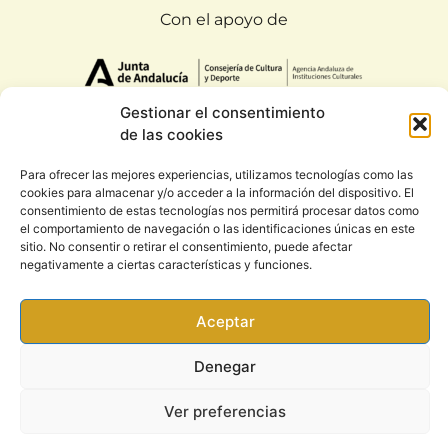
Con el apoyo de
Gestionar el consentimiento
de las cookies
Para ofrecer las mejores experiencias, utilizamos tecnologías como las
Todos los derechos reservados. Rootsound 2020
cookies para almacenar y/o acceder a la información del dispositivo. El
|
Condiciones generales y política de privacidad
consentimiento de estas tecnologías nos permitirá procesar datos como
el comportamiento de navegación o las identificaciones únicas en este
sitio. No consentir o retirar el consentimiento, puede afectar
negativamente a ciertas características y funciones.
Aceptar
Denegar
Ver preferencias