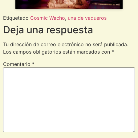
Etiquetado
Cosmic Wacho
,
una de vaqueros
Deja una respuesta
Tu dirección de correo electrónico no será publicada.
Los campos obligatorios están marcados con
*
Comentario
*