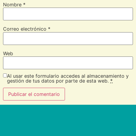
Nombre
*
Correo electrónico
*
Web
Al usar este formulario accedes al almacenamiento y
gestión de tus datos por parte de esta web.
*