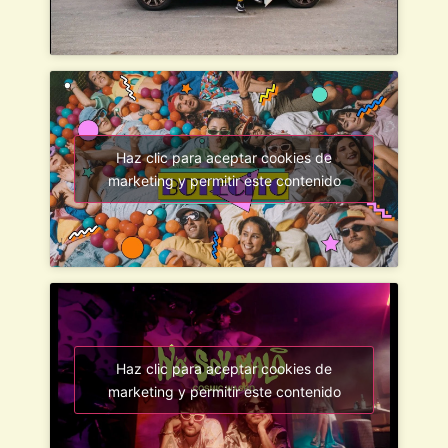
Haz clic para aceptar cookies de
marketing y permitir este contenido
Haz clic para aceptar cookies de
marketing y permitir este contenido