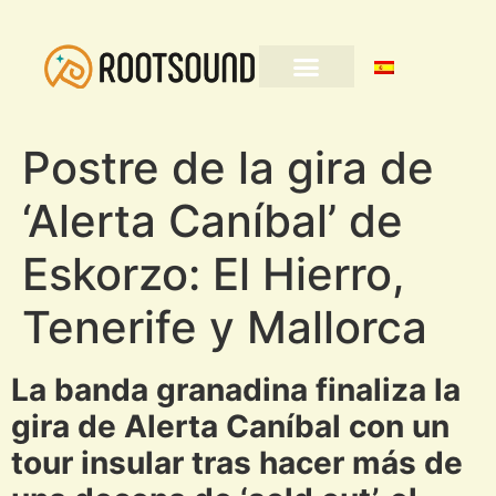
Postre de la gira de
‘Alerta Caníbal’ de
Eskorzo: El Hierro,
Tenerife y Mallorca
La banda granadina finaliza la
gira de Alerta Caníbal con un
tour insular tras hacer más de