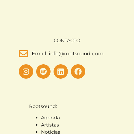
CONTACTO
Email: info@rootsound.com
Rootsound:
Agenda
Artistas
Noticias