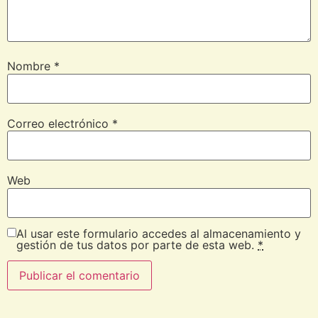
Nombre
*
Correo electrónico
*
Web
Al usar este formulario accedes al almacenamiento y
gestión de tus datos por parte de esta web.
*