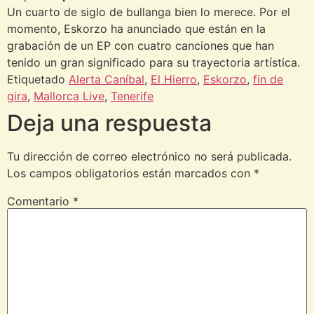
Un cuarto de siglo de bullanga bien lo merece. Por el
momento, Eskorzo ha anunciado que están en la
grabación de un EP con cuatro canciones que han
tenido un gran significado para su trayectoria artística.
Etiquetado
Alerta Caníbal
,
El Hierro
,
Eskorzo
,
fin de
gira
,
Mallorca Live
,
Tenerife
Deja una respuesta
Tu dirección de correo electrónico no será publicada.
Los campos obligatorios están marcados con
*
Comentario
*