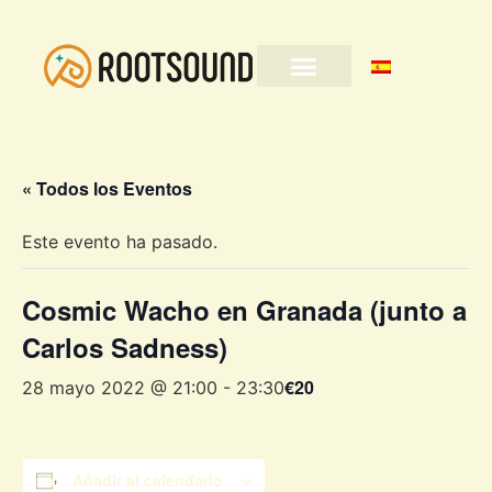
« Todos los Eventos
Este evento ha pasado.
Cosmic Wacho en Granada (junto a
Carlos Sadness)
€20
28 mayo 2022 @ 21:00
-
23:30
Añadir al calendario