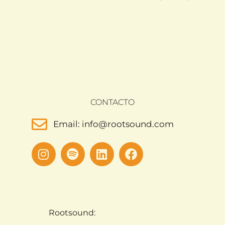
CONTACTO
Email: info@rootsound.com
Rootsound: