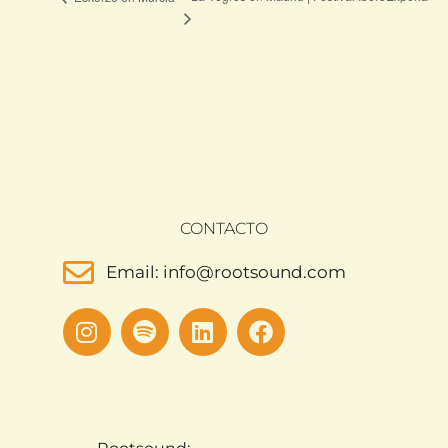
CONTACTO
Email: info@rootsound.com