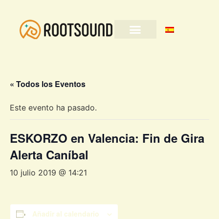
« Todos los Eventos
Este evento ha pasado.
ESKORZO en Valencia: Fin de Gira
Alerta Caníbal
10 julio 2019 @ 14:21
Añadir al calendario