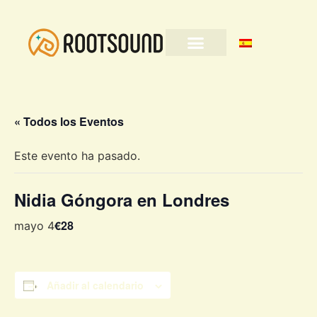
« Todos los Eventos
Este evento ha pasado.
Nidia Góngora en Londres
€28
mayo 4
Añadir al calendario