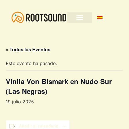
« Todos los Eventos
Este evento ha pasado.
Vinila Von Bismark en Nudo Sur
(Las Negras)
19 julio 2025
Añadir al calendario