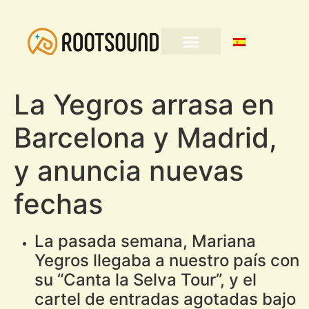
La Yegros arrasa en
Barcelona y Madrid,
y anuncia nuevas
fechas
La pasada semana, Mariana
Yegros llegaba a nuestro país con
su “Canta la Selva Tour”, y el
cartel de entradas agotadas bajo