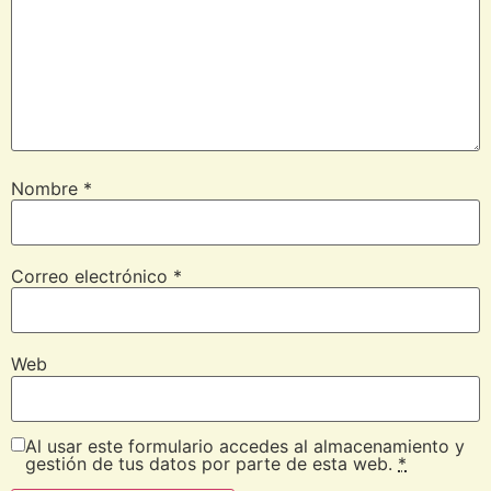
Nombre
*
Correo electrónico
*
Web
Al usar este formulario accedes al almacenamiento y
gestión de tus datos por parte de esta web.
*