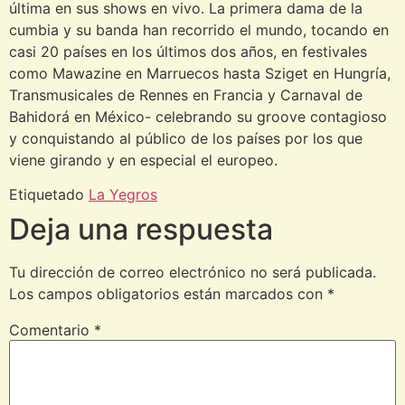
última en sus shows en vivo. La primera dama de la
cumbia y su banda han recorrido el mundo, tocando en
casi 20 países en los últimos dos años, en festivales
como Mawazine en Marruecos hasta Sziget en Hungría,
Transmusicales de Rennes en Francia y Carnaval de
Bahidorá en México- celebrando su groove contagioso
y conquistando al público de los países por los que
viene girando y en especial el europeo.
Etiquetado
La Yegros
Deja una respuesta
Tu dirección de correo electrónico no será publicada.
Los campos obligatorios están marcados con
*
Comentario
*