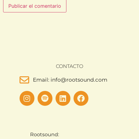
CONTACTO
Email: info@rootsound.com
Rootsound: