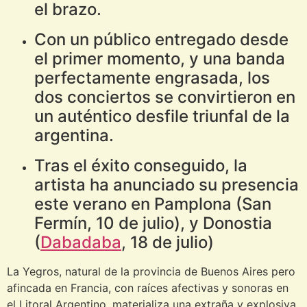
el brazo.
Con un público entregado desde
el primer momento, y una banda
perfectamente engrasada, los
dos conciertos se convirtieron en
un auténtico desfile triunfal de la
argentina.
Tras el éxito conseguido, la
artista ha anunciado su presencia
este verano en Pamplona (San
Fermín, 10 de julio), y Donostia
(
Dabadaba
, 18 de julio)
La Yegros, natural de la provincia de Buenos Aires pero
afincada en Francia, con raíces afectivas y sonoras en
el Litoral Argentino, materializa una extraña y explosiva