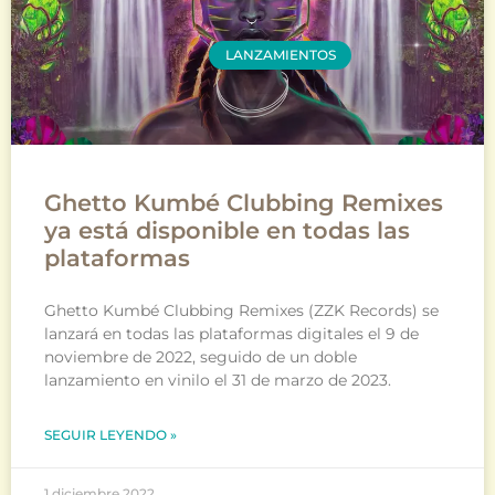
LANZAMIENTOS
Ghetto Kumbé Clubbing Remixes
ya está disponible en todas las
plataformas
Ghetto Kumbé Clubbing Remixes (ZZK Records) se
lanzará en todas las plataformas digitales el 9 de
noviembre de 2022, seguido de un doble
lanzamiento en vinilo el 31 de marzo de 2023.
SEGUIR LEYENDO »
1 diciembre 2022