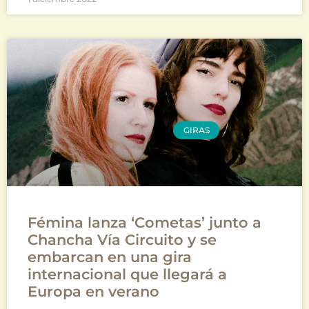
GIRAS
Fémina lanza ‘Cometas’ junto a
Chancha Vía Circuito y se
embarcan en una gira
internacional que llegará a
Europa en verano