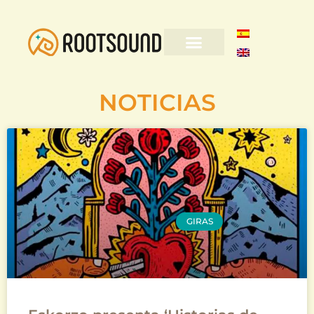
NOTICIAS
GIRAS