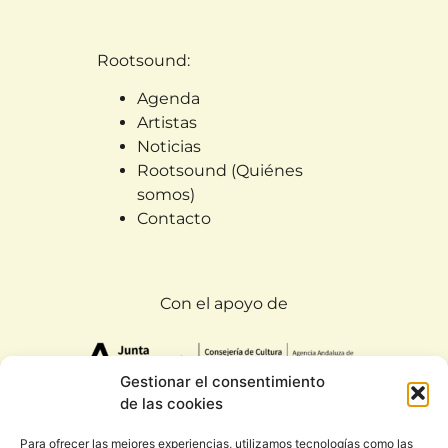
Rootsound:
Agenda
Artistas
Noticias
Rootsound (Quiénes
somos)
Contacto
Con el apoyo de
Gestionar el consentimiento
de las cookies
Para ofrecer las mejores experiencias, utilizamos tecnologías como las