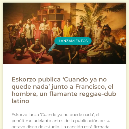
LANZAMIENTOS
Eskorzo publica ‘Cuando ya no
quede nada’ junto a Francisco, el
hombre, un flamante reggae-dub
latino
Eskorzo lanza ‘Cuando ya no quede nada’, el
penúltimo adelanto antes de la publicación de su
octavo disco de estudio. La canción está firmada