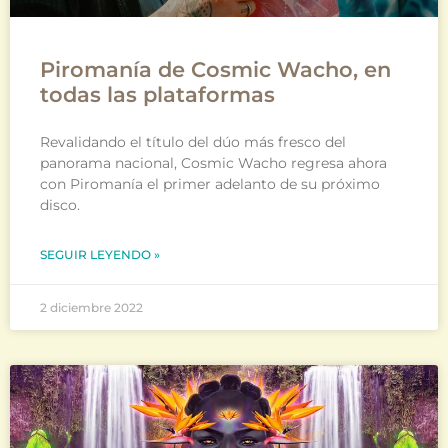
Piromanía de Cosmic Wacho, en
todas las plataformas
Revalidando el título del dúo más fresco del
panorama nacional, Cosmic Wacho regresa ahora
con Piromanía el primer adelanto de su próximo
disco.
SEGUIR LEYENDO »
2 diciembre 2022