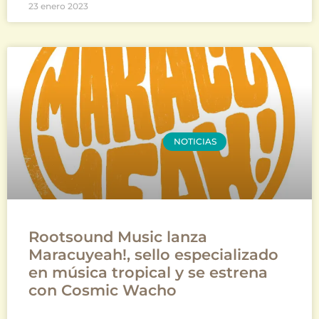
23 enero 2023
NOTICIAS
Rootsound Music lanza
Maracuyeah!, sello especializado
en música tropical y se estrena
con Cosmic Wacho