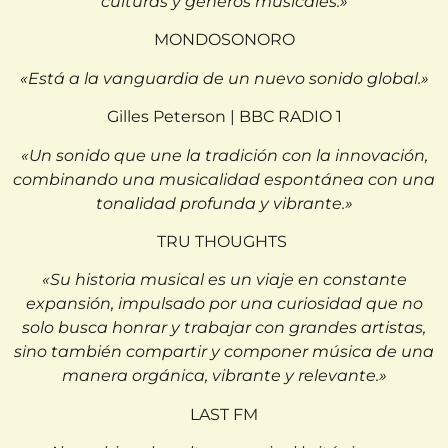
culturas y géneros musicales.»
MONDOSONORO
«Está a la vanguardia de un nuevo sonido global.»
Gilles Peterson | BBC RADIO 1
«Un sonido que une la tradición con la innovación,
combinando una musicalidad espontánea con una
tonalidad profunda y vibrante.»
TRU THOUGHTS
«Su historia musical es un viaje en constante
expansión, impulsado por una curiosidad que no
solo busca honrar y trabajar con grandes artistas,
sino también compartir y componer música de una
manera orgánica, vibrante y relevante.»
LAST FM