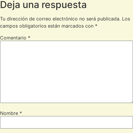
Deja una respuesta
Tu dirección de correo electrónico no será publicada.
Los
campos obligatorios están marcados con
*
Comentario
*
Nombre
*