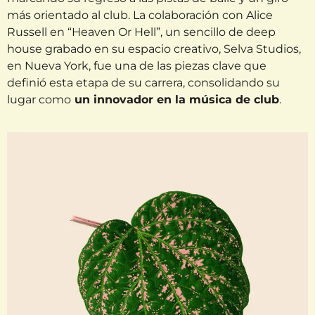
más orientado al club. La colaboración con Alice
Russell en “Heaven Or Hell”, un sencillo de deep
house grabado en su espacio creativo, Selva Studios,
en Nueva York, fue una de las piezas clave que
definió esta etapa de su carrera, consolidando su
lugar como
un innovador en la música de club
.