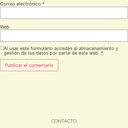
Correo electrónico
*
Web
Al usar este formulario accedes al almacenamiento y
gestión de tus datos por parte de esta web.
*
CONTACTO