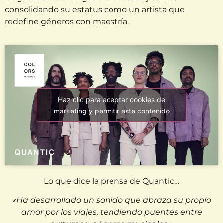
consolidando su estatus como un artista que
redefine géneros con maestría.
Haz clic para aceptar cookies de
marketing y permitir este contenido
Lo que dice la prensa de Quantic…
«Ha desarrollado un sonido que abraza su propio
amor por los viajes, tendiendo puentes entre