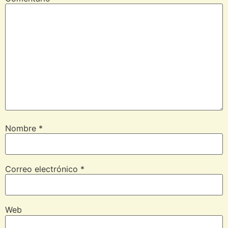
Nombre
*
Correo electrónico
*
Web