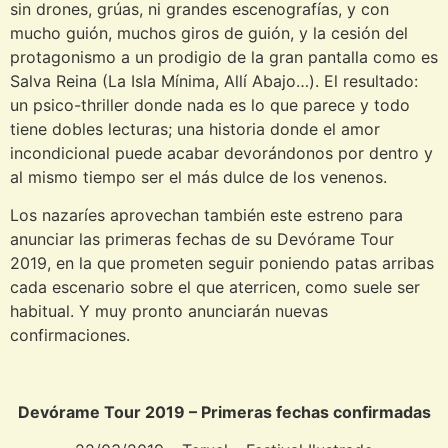
sin drones, grúas, ni grandes escenografías, y con
mucho guión, muchos giros de guión, y la cesión del
protagonismo a un prodigio de la gran pantalla como es
Salva Reina (La Isla Mínima, Allí Abajo…). El resultado:
un psico-thriller donde nada es lo que parece y todo
tiene dobles lecturas; una historia donde el amor
incondicional puede acabar devorándonos por dentro y
al mismo tiempo ser el más dulce de los venenos.
Los nazaríes aprovechan también este estreno para
anunciar las primeras fechas de su Devórame Tour
2019, en la que prometen seguir poniendo patas arribas
cada escenario sobre el que aterricen, como suele ser
habitual. Y muy pronto anunciarán nuevas
confirmaciones.
Devórame Tour 2019 – Primeras fechas confirmadas