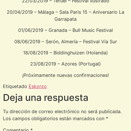
22/03/2019 – Teruel – Festival Ilustrado
20/04/2019 – Málaga – Sala Paris 15 – Aniversario La
Garrapata
01/06/2019 – Granada – Bull Music Festival
08/06/2019 – Serón, Almería – Festival Vía Sur
18/08/2019 – Biddinghuizen (Holanda)
23/08/2019 – Azores (Portugal)
¡Próximamente nuevas confirmaciones!
Etiquetado
Eskorzo
Deja una respuesta
Tu dirección de correo electrónico no será publicada.
Los campos obligatorios están marcados con
*
Comentario
*