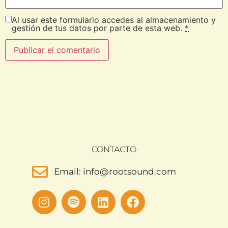
Al usar este formulario accedes al almacenamiento y
gestión de tus datos por parte de esta web.
*
CONTACTO
Email: info@rootsound.com