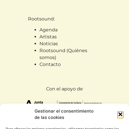
Rootsound:
Agenda
Artistas
Noticias
Rootsound (Quiénes
somos)
Contacto
Con el apoyo de
Gestionar el consentimiento
de las cookies
Para ofrecer las mejores experiencias, utilizamos tecnologías como las