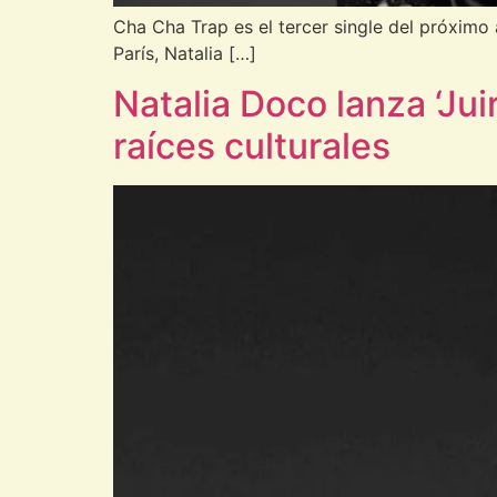
Cha Cha Trap es el tercer single del próximo
París, Natalia […]
Natalia Doco lanza ‘Jui
raíces culturales