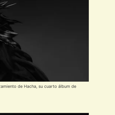
anzamiento de Hacha, su cuarto álbum de