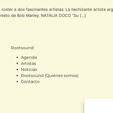
ster a dos fascinantes artistas: La hechizante artista arg
, nieto de Bob Marley. NATALIA DOCO “Su […]
Rootsound:
Agenda
Artistas
Noticias
Rootsound (Quiénes somos)
Contacto