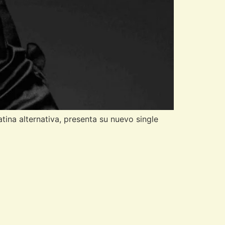
tina alternativa, presenta su nuevo single