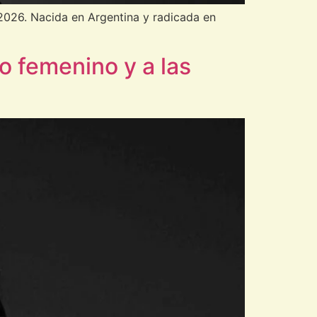
 2026. Nacida en Argentina y radicada en
do femenino y a las