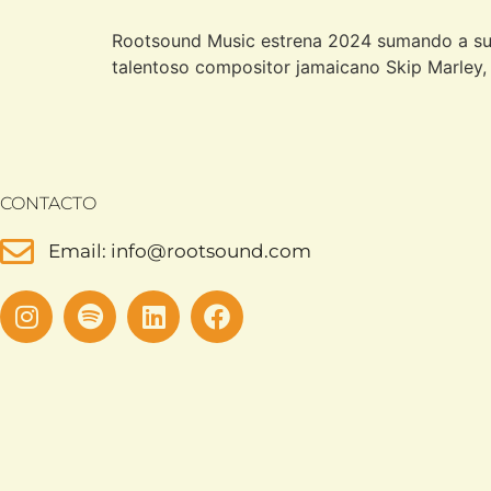
Rootsound Music estrena 2024 sumando a su ro
talentoso compositor jamaicano Skip Marley
CONTACTO
Email: info@rootsound.com