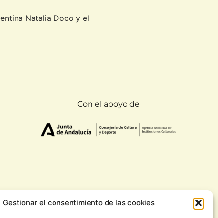
entina Natalia Doco y el
Con el apoyo de
Gestionar el consentimiento de las cookies