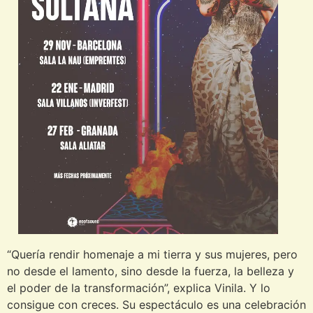
“Quería rendir homenaje a mi tierra y sus mujeres, pero
no desde el lamento, sino desde la fuerza, la belleza y
el poder de la transformación”, explica Vinila. Y lo
consigue con creces. Su espectáculo es una celebración