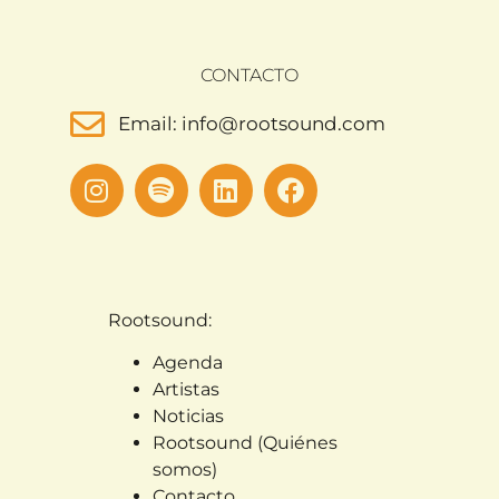
CONTACTO
Email: info@rootsound.com
Rootsound:
Agenda
Artistas
Noticias
Rootsound (Quiénes
somos)
Contacto