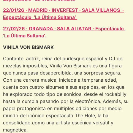
22/01/26 · MADRID · INVERFEST · SALA VILLANOS ·
Espectáculo ‘La Última Sultana’
27/02/26 · GRANADA · SALA ALIATAR · Espectáculo
‘La Última Sultana’.
VINILA VON BISMARK
Cantante, actriz, reina del burlesque español y DJ de
mezclas imposibles, Vinila Von Bismark es una figura
que nunca pasa desapercibida, una sorpresa segura.
Con una carrera musical iniciada a temprana edad,
cuenta con cuatro álbumes a sus espaldas, en los que
ha explorado todo tipo de sonidos, desde el rockabilly
hasta la cumbia pasando por la electrónica. Además, su
papel protagonista en múltiples ediciones por medio
mundo del icónico espectáculo The Hole, la ha
consolidado como una artista escénica versátil y
magnética.