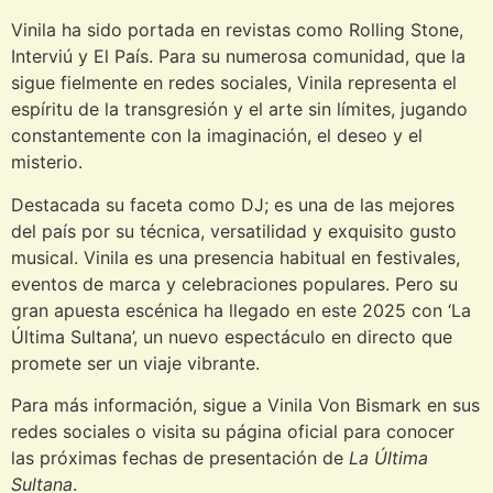
Vinila ha sido portada en revistas como Rolling Stone,
Interviú y El País. Para su numerosa comunidad, que la
sigue fielmente en redes sociales, Vinila representa el
espíritu de la transgresión y el arte sin límites, jugando
constantemente con la imaginación, el deseo y el
misterio.
Destacada su faceta como DJ; es una de las mejores
del país por su técnica, versatilidad y exquisito gusto
musical. Vinila es una presencia habitual en festivales,
eventos de marca y celebraciones populares. Pero su
gran apuesta escénica ha llegado en este 2025 con ‘La
Última Sultana’, un nuevo espectáculo en directo que
promete ser un viaje vibrante.
Para más información, sigue a Vinila Von Bismark en sus
redes sociales o visita su página oficial para conocer
las próximas fechas de presentación de
La Última
Sultana
.