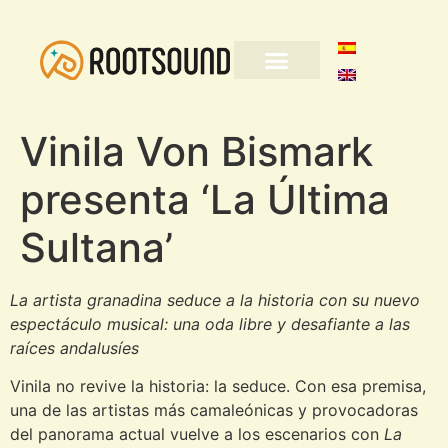
Vinila Von Bismark
presenta ‘La Última
Sultana’
La artista granadina seduce a la historia con su nuevo
espectáculo musical: una oda libre y desafiante a las
raíces andalusíes
Vinila no revive la historia: la seduce. Con esa premisa,
una de las artistas más camaleónicas y provocadoras
del panorama actual vuelve a los escenarios con
La