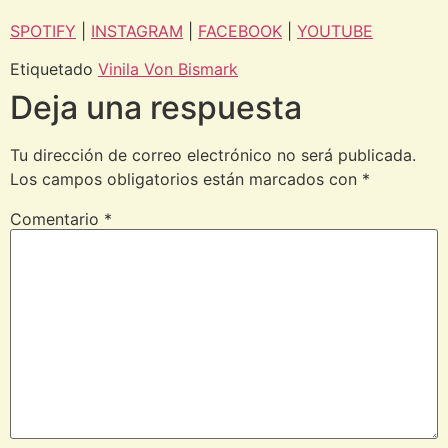
SPOTIFY
|
INSTAGRAM
|
FACEBOOK
|
YOUTUBE
Etiquetado
Vinila Von Bismark
Deja una respuesta
Tu dirección de correo electrónico no será publicada.
Los campos obligatorios están marcados con
*
Comentario
*