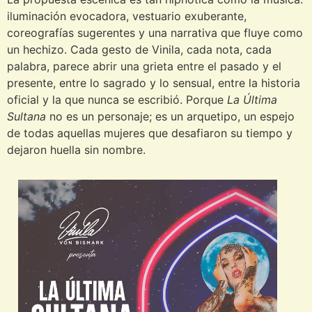
iluminación evocadora, vestuario exuberante,
coreografías sugerentes y una narrativa que fluye como
un hechizo. Cada gesto de Vinila, cada nota, cada
palabra, parece abrir una grieta entre el pasado y el
presente, entre lo sagrado y lo sensual, entre la historia
oficial y la que nunca se escribió. Porque
La Última
Sultana
no es un personaje; es un arquetipo, un espejo
de todas aquellas mujeres que desafiaron su tiempo y
dejaron huella sin nombre.