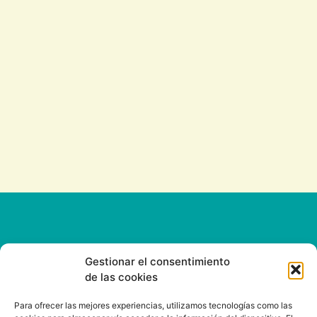
Gestionar el consentimiento
de las cookies
CONTACT
Para ofrecer las mejores experiencias, utilizamos tecnologías como las