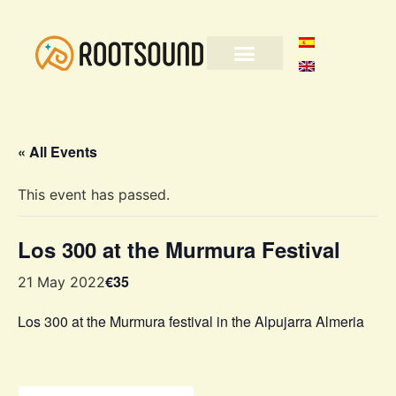
« All Events
This event has passed.
Los 300 at the Murmura Festival
€35
21 May 2022
Los 300 at the Murmura festival in the Alpujarra Almeria