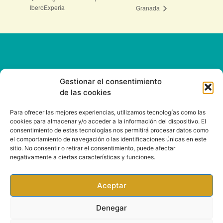
IberoExperia
Granada
Gestionar el consentimiento
de las cookies
CONTACT
Para ofrecer las mejores experiencias, utilizamos tecnologías como las
cookies para almacenar y/o acceder a la información del dispositivo. El
consentimiento de estas tecnologías nos permitirá procesar datos como
Email: info@rootsound.com
el comportamiento de navegación o las identificaciones únicas en este
sitio. No consentir o retirar el consentimiento, puede afectar
negativamente a ciertas características y funciones.
Aceptar
Denegar