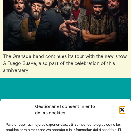
The Granada band continues its tour with the new show
A Fuego Suave, also part of the celebration of this
anniversary
Gestionar el consentimiento
de las cookies
CONTACT
Para ofrecer las mejores experiencias, utilizamos tecnologías como las
cookies para almacenar y/o acceder a la información del dispositivo. El